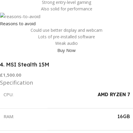
Strong entry-level gaming
Also solid for performance
Reasons to avoid
Could use better display and webcam
Lots of pre-installed software
Weak audio
Buy Now
4. MSI Stealth 15M
£1,500.00
Specification
CPU:
AMD RYZEN 7
RAM:
16GB