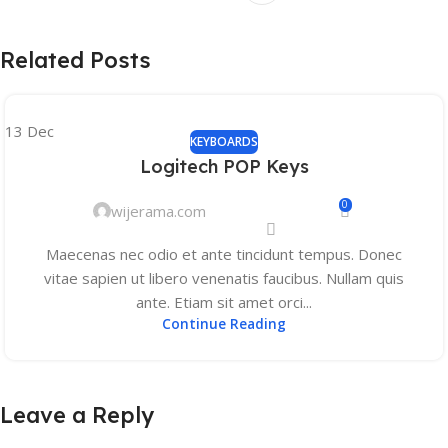
Related Posts
13
Dec
KEYBOARDS
Logitech POP Keys
0
wijerama.com
Maecenas nec odio et ante tincidunt tempus. Donec
vitae sapien ut libero venenatis faucibus. Nullam quis
ante. Etiam sit amet orci...
Continue Reading
Leave a Reply