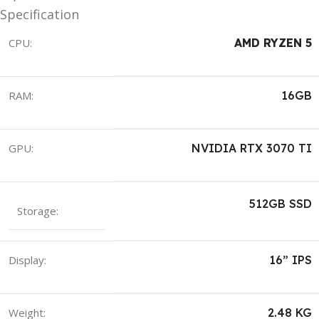
Specification
CPU:
AMD RYZEN 5
RAM:
16GB
GPU:
NVIDIA RTX 3070 TI
512GB SSD
Storage:
Display:
16” IPS
Weight:
2.48 KG