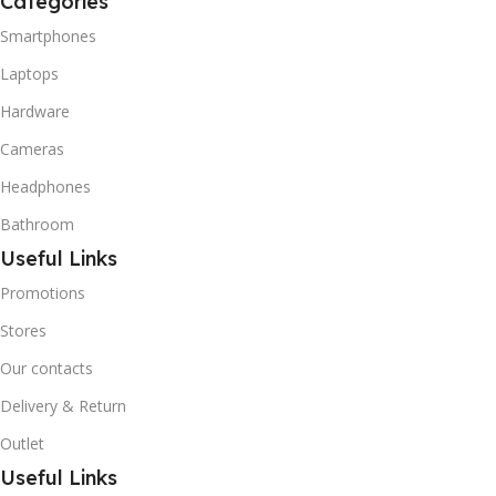
Categories
Smartphones
Laptops
Hardware
Cameras
Headphones
Bathroom
Useful Links
Promotions
Stores
Our contacts
Delivery & Return
Outlet
Useful Links