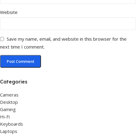
Website
Save my name, email, and website in this browser for the
next time I comment.
Categories
Cameras
Desktop
Gaming
Hi-Fi
Keyboards
Laptops