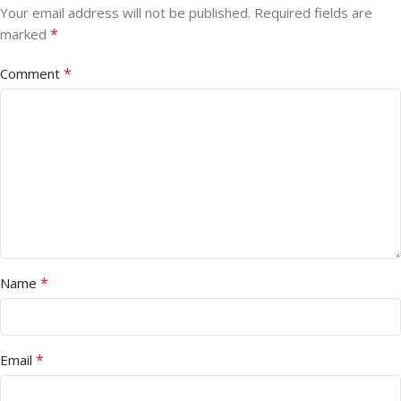
Your email address will not be published.
Required fields are
*
marked
*
Comment
*
Name
*
Email