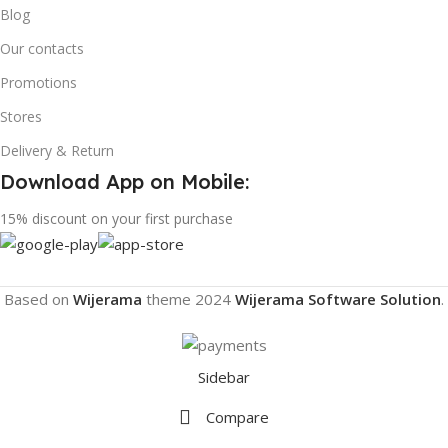
Blog
Our contacts
Promotions
Stores
Delivery & Return
Download App on Mobile:
15% discount on your first purchase
Based on
Wijerama
theme
2024
Wijerama Software Solution
.
Sidebar
Compare